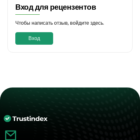
Вход для рецензентов
Чтобы написать отзыв, войдите здесь.
Вход