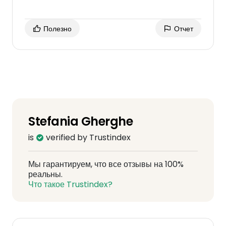
Полезно
Отчет
Stefania Gherghe
is
verified by Trustindex
Мы гарантируем, что все отзывы на 100%
реальны.
Что такое Trustindex?