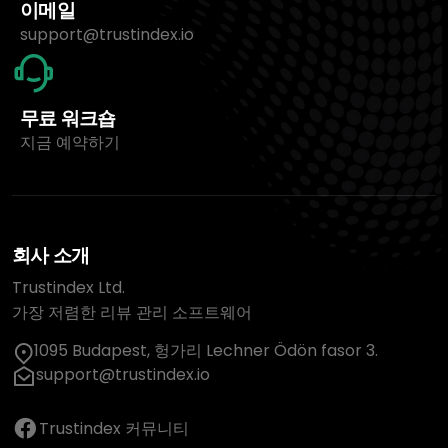
이메일
support@trustindex.io
무료 워크숍
지금 예약하기
회사 소개
Trustindex Ltd.
가장 저렴한 리뷰 관리 소프트웨어
1095 Budapest, 헝가리 Lechner Ödön fasor 3.
support@trustindex.io
Trustindex 커뮤니티