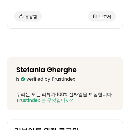
유용함
보고서
Stefania Gherghe
is
verified by Trustindex
우리는 모든 리뷰가 100% 진짜임을 보장합니다.
Trustindex 는 무엇입니까?