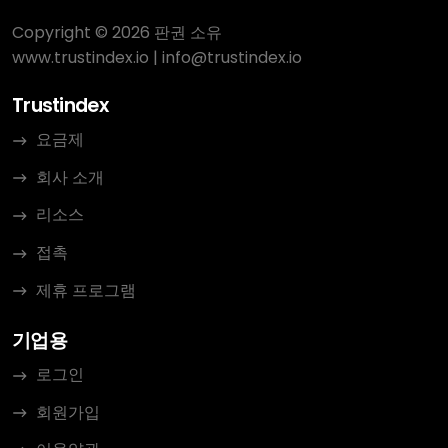
Copyright © 2026 판권 소유
www.trustindex.io
|
info@trustindex.io
Trustindex
요금제
회사 소개
리소스
접촉
제휴 프로그램
기업용
로그인
회원가입