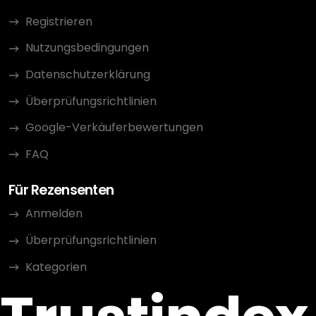
Registrieren
Nutzungsbedingungen
Datenschutzerklärung
Überprüfungsrichtlinien
Google-Verkäuferbewertungen
FAQ
Für Rezensenten
Anmelden
Überprüfungsrichtlinien
Kategorien