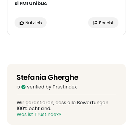
si FMI Unibuc
Nützlich
Bericht
Stefania Gherghe
is
verified by Trustindex
Wir garantieren, dass alle Bewertungen
100% echt sind.
Was ist Trustindex?