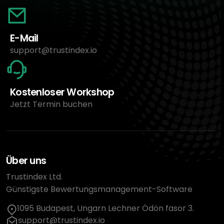
E-Mail
support@trustindex.io
Kostenloser Workshop
Jetzt Termin buchen
Über uns
Trustindex Ltd.
Günstigste Bewertungsmanagement-Software
1095 Budapest, Ungarn Lechner Ödön fasor 3.
support@trustindex.io