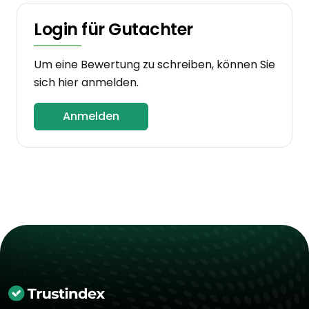
Login für Gutachter
Um eine Bewertung zu schreiben, können Sie
sich hier anmelden.
Anmelden