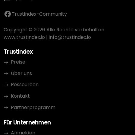
Trustindex-Community
Copyright © 2026 Alle Rechte vorbehalten
www.trustindex.io
|
info@trustindex.io
Trustindex
Preise
Über uns
Ressourcen
Kontakt
Partnerprogramm
Für Unternehmen
Anmelden