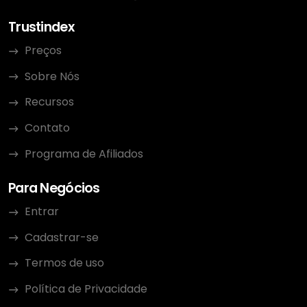
Trustindex
Preços
Sobre Nós
Recursos
Contato
Programa de Afiliados
Para Negócios
Entrar
Cadastrar-se
Termos de uso
Política de Privacidade