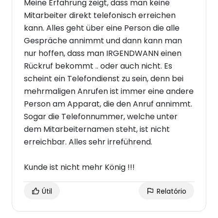
Meine Erfahrung zeigt, dass man keine
Mitarbeiter direkt telefonisch erreichen
kann. Alles geht über eine Person die alle
Gespräche annimmt und dann kann man
nur hoffen, dass man IRGENDWANN einen
Rückruf bekommt .. oder auch nicht. Es
scheint ein Telefondienst zu sein, denn bei
mehrmaligen Anrufen ist immer eine andere
Person am Apparat, die den Anruf annimmt.
Sogar die Telefonnummer, welche unter
dem Mitarbeiternamen steht, ist nicht
erreichbar. Alles sehr irreführend.
Kunde ist nicht mehr König !!!
Útil
Relatório