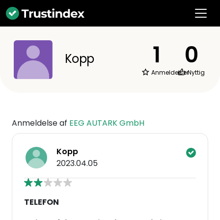
1
0
Kopp
Anmeldelser
Nyttig
Anmeldelse af
EEG AUTARK GmbH
Kopp
2023.04.05
TELEFON