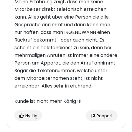
Meine Erfahrung zeigt, dass man keine
Mitarbeiter direkt telefonisch erreichen
kann. Alles geht über eine Person die alle
Gespräche annimmt und dann kann man
nur hoffen, dass man IRGENDWANN einen
Rückruf bekommt .. oder auch nicht. Es
scheint ein Telefondienst zu sein, denn bei
mehrmaligen Anrufen ist immer eine andere
Person am Apparat, die den Anruf annimmt.
Sogar die Telefonnummer, welche unter
dem Mitarbeiternamen steht, ist nicht
erreichbar. Alles sehr irreführend.
Kunde ist nicht mehr König !!!
Nyttig
Rapport