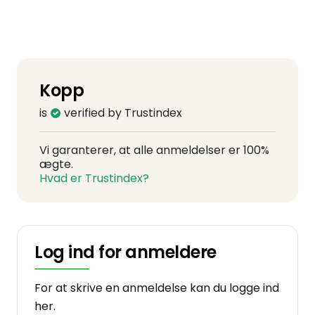
Kopp
is
verified by Trustindex
Vi garanterer, at alle anmeldelser er 100%
ægte.
Hvad er Trustindex?
Log ind for anmeldere
For at skrive en anmeldelse kan du logge ind
her.