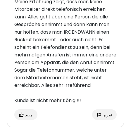
Meine Erfahrung zeigt, dass man keine
Mitarbeiter direkt telefonisch erreichen
kann. Alles geht über eine Person die alle
Gespräche annimmt und dann kann man
nur hoffen, dass man IRGENDWANN einen
Rückruf bekommt .. oder auch nicht. Es
scheint ein Telefondienst zu sein, denn bei
mehrmaligen Anrufen ist immer eine andere
Person am Apparat, die den Anruf annimmt.
Sogar die Telefonnummer, welche unter
dem Mitarbeiternamen steht, ist nicht
erreichbar. Alles sehr irreführend.
Kunde ist nicht mehr König !!!
تقرير
مفيد