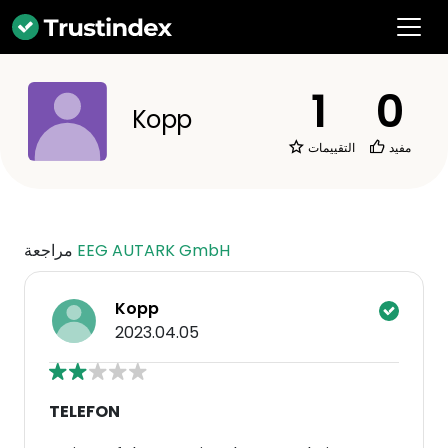
1
0
Kopp
مفيد
التقييمات
EEG AUTARK GmbH
مراجعة
Kopp
2023.04.05
TELEFON