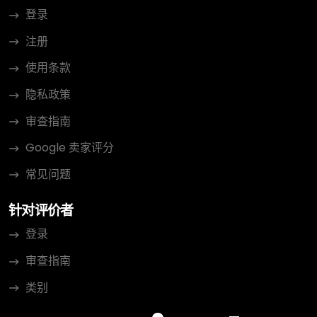
登录
注册
使用条款
隐私政策
审查指南
Google 卖家评分
常见问题
针对评价者
登录
审查指南
类别