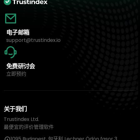
电子邮箱
support@trustindex.io
免费研讨会
立即预约
关于我们
Trustindex Ltd.
最便宜的评价管理软件
1095 Budapest, 匈牙利 Lechner Ödön fasor 3.