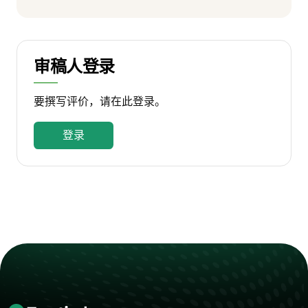
审稿人登录
要撰写评价，请在此登录。
登录