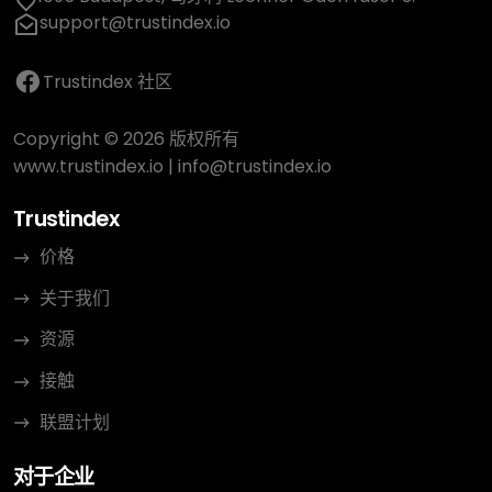
support@trustindex.io
Trustindex 社区
Copyright © 2026 版权所有
www.trustindex.io
|
info@trustindex.io
Trustindex
价格
关于我们
资源
接触
联盟计划
对于企业