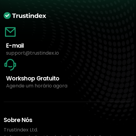
E-mail
support@trustindex.io
Workshop Gratuito
Agende um horário agora
Sobre Nós
Trustindex Ltd.