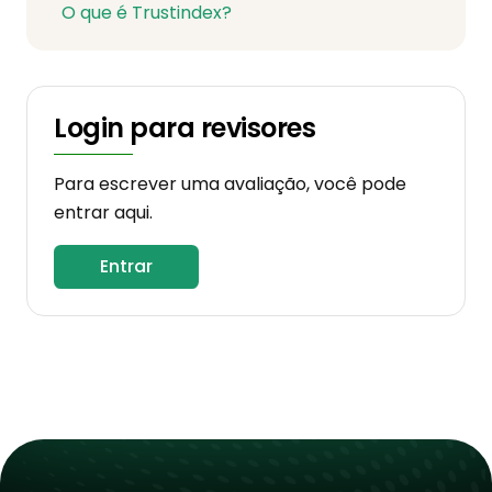
O que é Trustindex?
Login para revisores
Para escrever uma avaliação, você pode
entrar aqui.
Entrar