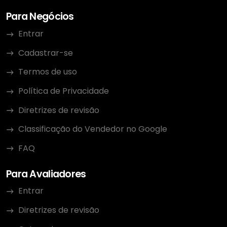
Para Negócios
Entrar
Cadastrar-se
Termos de uso
Política de Privacidade
Diretrizes de revisão
Classificação do Vendedor no Google
FAQ
Para Avaliadores
Entrar
Diretrizes de revisão