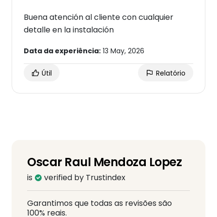
Buena atención al cliente con cualquier
detalle en la instalación
Data da experiência:
13 May, 2026
Útil
Relatório
Oscar Raul Mendoza Lopez
is
verified by Trustindex
Garantimos que todas as revisões são
100% reais.