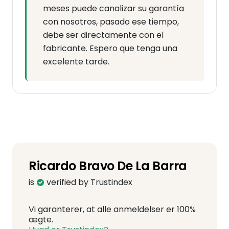
meses puede canalizar su garantía
con nosotros, pasado ese tiempo,
debe ser directamente con el
fabricante. Espero que tenga una
excelente tarde.
Ricardo Bravo De La Barra
is
verified by Trustindex
Vi garanterer, at alle anmeldelser er 100%
ægte.