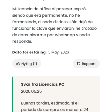
Mi licencia de office al parecer expiró,
siendo que era permanente, no he
formateado, ni nada distinto, sólo dejó de
funcionar la clave que enviaron, he tratado
de comunicarme por whatsapp y nadie
responde.
Dato for erfaring:
15 May, 2026
Nyttig
(1)
Rapport
Svar fra Licencias PC
2026.05.25
Buenas tardes, estimado, si el
periodo de compra es menor a 24