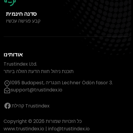
סדנה חינמית
קבע פגישה עכשיו
אודותינו
Trustindex Ltd.
תוכנת ניהול חוות הדעת הזולה ביותר
1095 Budapest, הונגריה Lechner Ödön fasor 3.
support@trustindex.io
קהילת Trustindex
Copyright © 2026 כל הזכויות שמורות
www.trustindex.io
|
info@trustindex.io