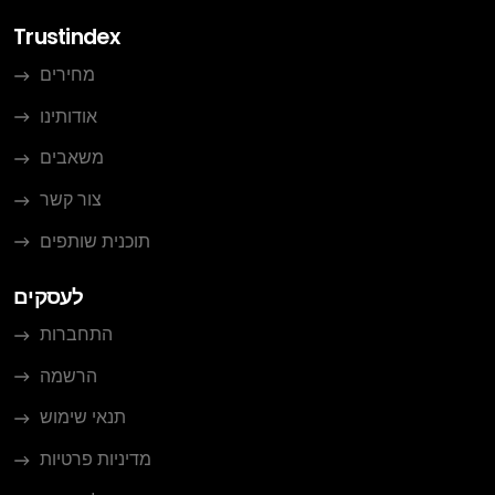
Trustindex
מחירים
אודותינו
משאבים
צור קשר
תוכנית שותפים
לעסקים
התחברות
הרשמה
תנאי שימוש
מדיניות פרטיות