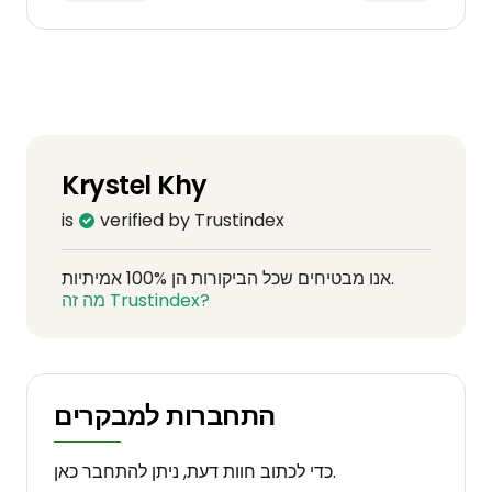
Krystel Khy
is
verified by Trustindex
אנו מבטיחים שכל הביקורות הן 100% אמיתיות.
מה זה Trustindex?
התחברות למבקרים
כדי לכתוב חוות דעת, ניתן להתחבר כאן.