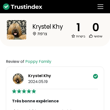
1
0
Krystel Khy
צרפת
שימושי
ביקורות
Review of
Poppy Family
Krystel Khy
2024.05.19
Très bonne expérience