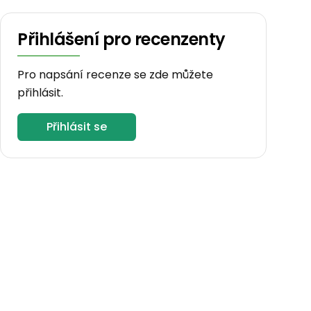
Přihlášení pro recenzenty
Pro napsání recenze se zde můžete
přihlásit.
Přihlásit se