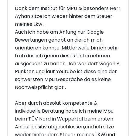
Dank dem Institut für MPU & besonders Herr
Ayhan sitze ich wieder hinter dem Steuer
meines Lkw .
Auch ich habe am Anfung nur Google
Bewertungen gehabt an die ich mich
orientieren könnte. Mittlerweile bin ich sehr
froh das ich genau dieses Unternehmen
ausgesucht zu haben . Ich war dort wegen 8
Punkten und laut Youtube ist diese eine der
schwersten Mpu Gespräche da es keine
Nachweispflicht gibt .
Aber durch absolut kompetente &
individuelle Beratung habe ich meine Mpu
beim TÜV Nord in Wuppertal beim ersten
Anlauf positiv abgeschlossen,und ich sitze
wieder hinter dem Steuer meines LKW,und