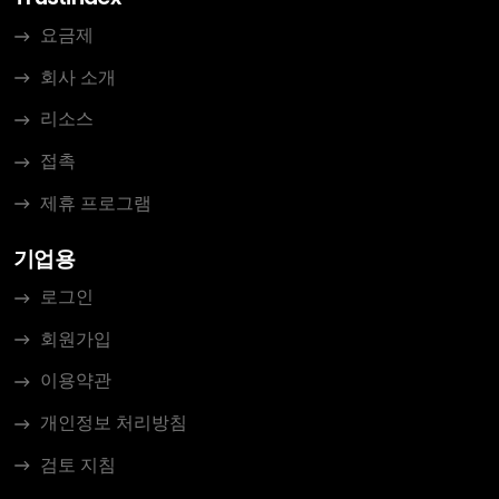
요금제
회사 소개
리소스
접촉
제휴 프로그램
기업용
로그인
회원가입
이용약관
개인정보 처리방침
검토 지침