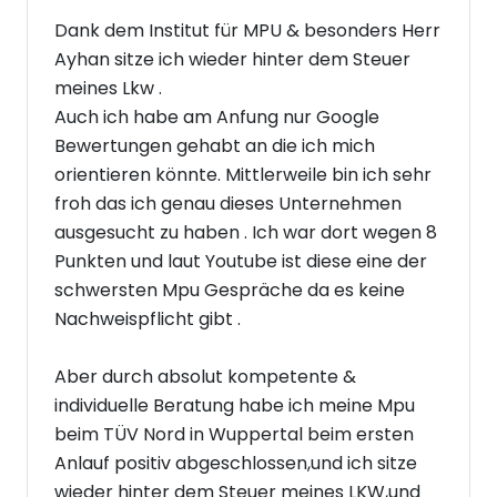
Dank dem Institut für MPU & besonders Herr
Ayhan sitze ich wieder hinter dem Steuer
meines Lkw .
Auch ich habe am Anfung nur Google
Bewertungen gehabt an die ich mich
orientieren könnte. Mittlerweile bin ich sehr
froh das ich genau dieses Unternehmen
ausgesucht zu haben . Ich war dort wegen 8
Punkten und laut Youtube ist diese eine der
schwersten Mpu Gespräche da es keine
Nachweispflicht gibt .
Aber durch absolut kompetente &
individuelle Beratung habe ich meine Mpu
beim TÜV Nord in Wuppertal beim ersten
Anlauf positiv abgeschlossen,und ich sitze
wieder hinter dem Steuer meines LKW,und