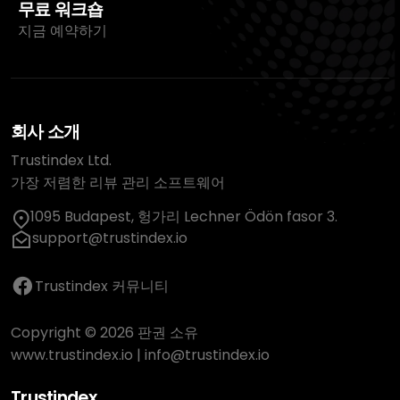
무료 워크숍
지금 예약하기
회사 소개
Trustindex Ltd.
가장 저렴한 리뷰 관리 소프트웨어
1095 Budapest, 헝가리 Lechner Ödön fasor 3.
support@trustindex.io
Trustindex 커뮤니티
Copyright © 2026 판권 소유
www.trustindex.io
|
info@trustindex.io
Trustindex