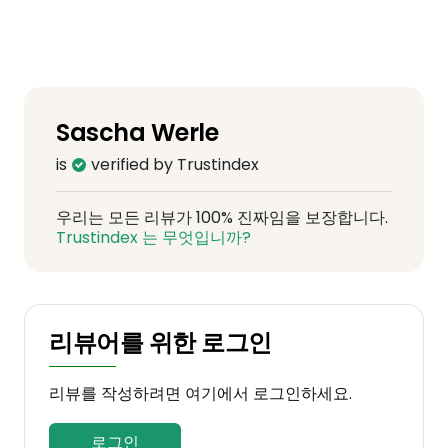
Sascha Werle
is
verified by Trustindex
우리는 모든 리뷰가 100% 진짜임을 보장합니다.
Trustindex 는 무엇입니까?
리뷰어를 위한 로그인
리뷰를 작성하려면 여기에서 로그인하세요.
로그인