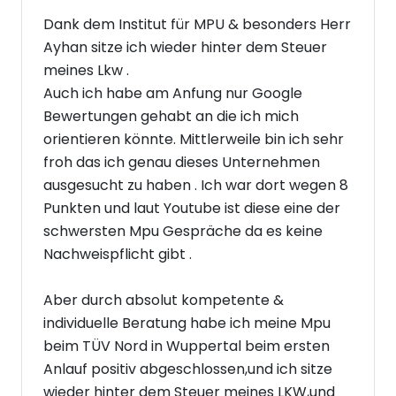
Dank dem Institut für MPU & besonders Herr
Ayhan sitze ich wieder hinter dem Steuer
meines Lkw .
Auch ich habe am Anfung nur Google
Bewertungen gehabt an die ich mich
orientieren könnte. Mittlerweile bin ich sehr
froh das ich genau dieses Unternehmen
ausgesucht zu haben . Ich war dort wegen 8
Punkten und laut Youtube ist diese eine der
schwersten Mpu Gespräche da es keine
Nachweispflicht gibt .
Aber durch absolut kompetente &
individuelle Beratung habe ich meine Mpu
beim TÜV Nord in Wuppertal beim ersten
Anlauf positiv abgeschlossen,und ich sitze
wieder hinter dem Steuer meines LKW,und