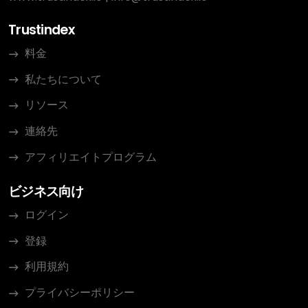
Trustindex
料金
私たちについて
リソース
連絡先
アフィリエイトプログラム
ビジネス向け
ログイン
登録
利用規約
プライバシーポリシー