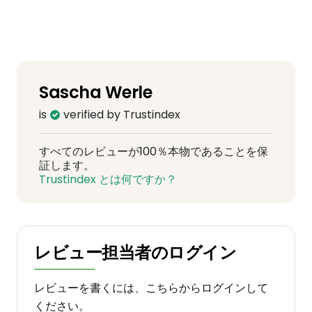
Sascha Werle
is
verified by Trustindex
すべてのレビューが100％本物であることを保
証します。
Trustindex とは何ですか？
レビュー担当者のログイン
レビューを書くには、こちらからログインして
ください。