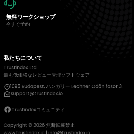
無料ワークショップ
今すぐ予約
私たちについて
Trustindex Ltd.
最も低価格なレビュー管理ソフトウェア
1095 Budapest, ハンガリー Lechner Ödön fasor 3.
support@trustindex.io
Trustindexコミュニティ
Copyright © 2026 無断転載禁止
www.trustindex.io
|
info@trustindex.io