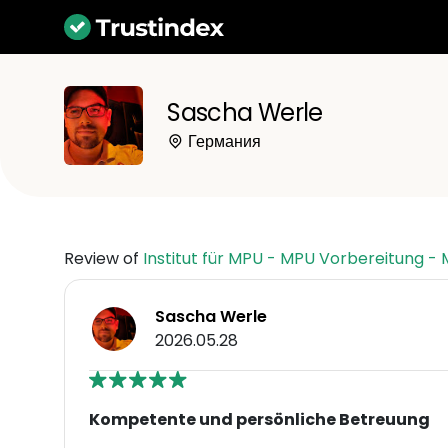
Sascha Werle
Германия
Review of
Institut für MPU - MPU Vorbereitung -
Sascha Werle
2026.05.28
Kompetente und persönliche Betreuung