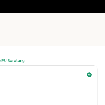
 MPU Beratung