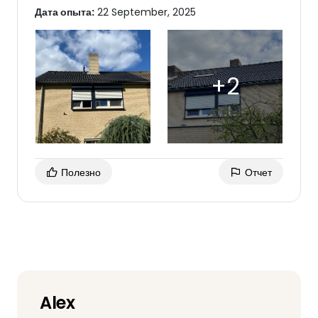
Дата опыта:
22 September, 2025
Полезно
Отчет
Alex