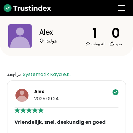
1
0
Alex
هولندا
مفيد
التقييمات
Systematik Kaya e.K.
مراجعة
Alex
2025.09.24
Vriendelijk, snel, deskundig en goed