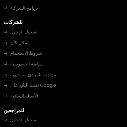
برنامج الشركاء
للشركات
تسجيل الدخول
سجّل الآن
شروط الاستخدام
سياسة الخصوصية
مراجعة المبادئ التوجيهية
تقييم البائع على Google
الأسئلة الشائعة
للمراجعين
تسجيل الدخول