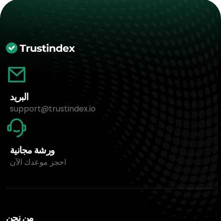
البريد
support@trustindex.io
ورشة مجانية
احجز موعدك الآن
من نحن