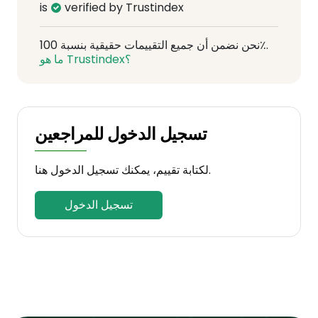
is
verified by Trustindex
نحن نضمن أن جميع التقييمات حقيقية بنسبة 100٪.
ما هو Trustindex؟
تسجيل الدخول للمراجعين
لكتابة تقييم، يمكنك تسجيل الدخول هنا.
تسجيل الدخول