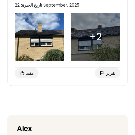
22 September, 2025
تاريخ الخبرة:
تقرير
مفيد
Alex