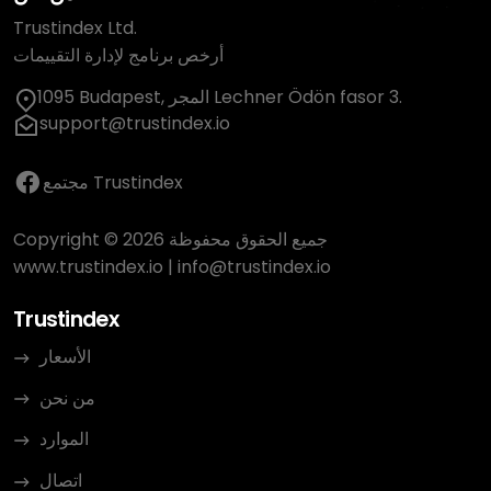
Trustindex Ltd.
أرخص برنامج لإدارة التقييمات
1095 Budapest, المجر Lechner Ödön fasor 3.
support@trustindex.io
مجتمع Trustindex
Copyright © 2026 جميع الحقوق محفوظة
www.trustindex.io
|
info@trustindex.io
Trustindex
الأسعار
من نحن
الموارد
اتصال