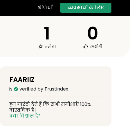
व्यवसायों के लिए
श्रेणियाँ
1
0
समीक्षा
उपयोगी
FAARIIZ
is
verified by Trustindex
हम गारंटी देते हैं कि सभी समीक्षाएँ 100%
वास्तविक हैं।
क्या विश्वास है?