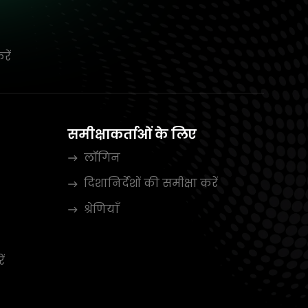
रें
समीक्षाकर्ताओं के लिए
लॉगिन
दिशानिर्देशों की समीक्षा करें
श्रेणियाँ
ें