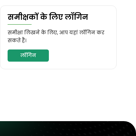
समीक्षकों के लिए लॉगिन
समीक्षा लिखने के लिए, आप यहां लॉगिन कर
सकते हैं।
लॉगिन