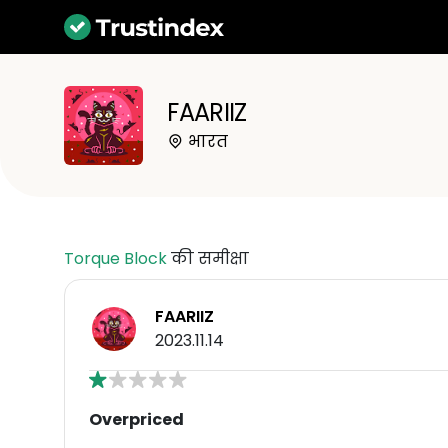
FAARIIZ
भारत
Torque Block
की समीक्षा
FAARIIZ
2023.11.14
Overpriced