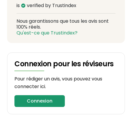
is
verified by Trustindex
Nous garantissons que tous les avis sont
100% réels.
Qu'est-ce que Trustindex?
Connexion pour les réviseurs
Pour rédiger un avis, vous pouvez vous
connecter ici.
Connexion