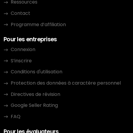
Ressources
Contact
Programme d’affiliation
Pour les entreprises
Connexion
S’inscrire
Conditions d'utilisation
Protection des données à caractère personnel
Directives de révision
Google Seller Rating
FAQ
Pour les évaluateurs