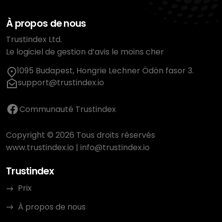
À propos de nous
Trustindex Ltd.
Le logiciel de gestion d’avis le moins cher
1095 Budapest, Hongrie Lechner Ödön fasor 3.
support@trustindex.io
Communauté Trustindex
Copyright © 2026 Tous droits réservés
www.trustindex.io
|
info@trustindex.io
Trustindex
Prix
À propos de nous