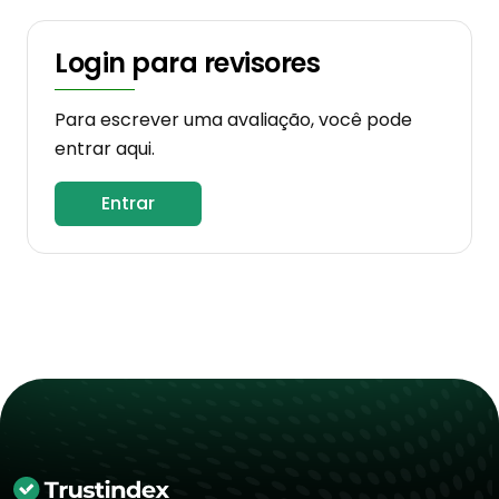
Login para revisores
Para escrever uma avaliação, você pode
entrar aqui.
Entrar