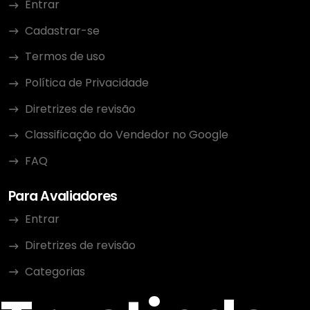
Entrar
Cadastrar-se
Termos de uso
Política de Privacidade
Diretrizes de revisão
Classificação do Vendedor no Google
FAQ
Para Avaliadores
Entrar
Diretrizes de revisão
Categorias