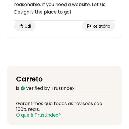
reasonable. If you need a website, Let Us
Design is the place to go!
Útil
Relatório
Carreto
is
verified by Trustindex
Garantimos que todas as revisões são
100% reais.
O que é Trustindex?