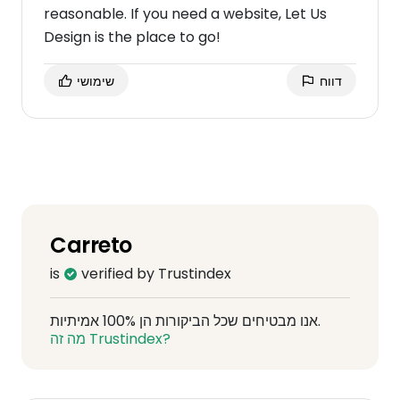
reasonable. If you need a website, Let Us
Design is the place to go!
דווח
שימושי
Carreto
is
verified by Trustindex
אנו מבטיחים שכל הביקורות הן 100% אמיתיות.
מה זה Trustindex?