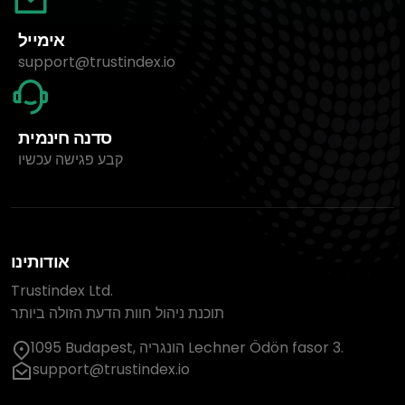
אימייל
support@trustindex.io
סדנה חינמית
קבע פגישה עכשיו
אודותינו
Trustindex Ltd.
תוכנת ניהול חוות הדעת הזולה ביותר
1095 Budapest, הונגריה Lechner Ödön fasor 3.
support@trustindex.io