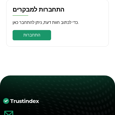
התחברות למבקרים
כדי לכתוב חוות דעת, ניתן להתחבר כאן.
התחברות