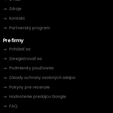
Zdroje
Kontakt
Partnerský program
Pre firmy
Prihlásiť sa
Zaregistrovať sa
Podmienky používania
Zásady ochrany osobných údajov
Pokyny pre recenzie
Hodnotenie predajcu Google
FAQ