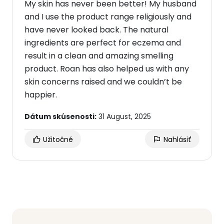
My skin has never been better! My husband
and I use the product range religiously and
have never looked back. The natural
ingredients are perfect for eczema and
result in a clean and amazing smelling
product. Roan has also helped us with any
skin concerns raised and we couldn’t be
happier.
Dátum skúsenosti:
31 August, 2025
Užitočné
Nahlásiť