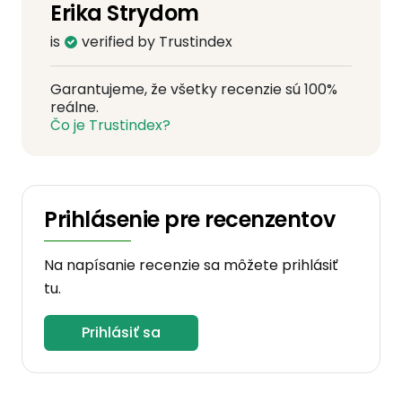
Erika Strydom
is
verified by Trustindex
Garantujeme, že všetky recenzie sú 100%
reálne.
Čo je Trustindex?
Prihlásenie pre recenzentov
Na napísanie recenzie sa môžete prihlásiť
tu.
Prihlásiť sa