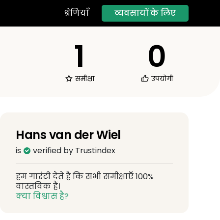
व्यवसायों के लिए
श्रेणियाँ
1
0
समीक्षा
उपयोगी
Hans van der Wiel
is
verified by Trustindex
हम गारंटी देते हैं कि सभी समीक्षाएँ 100%
वास्तविक हैं।
क्या विश्वास है?