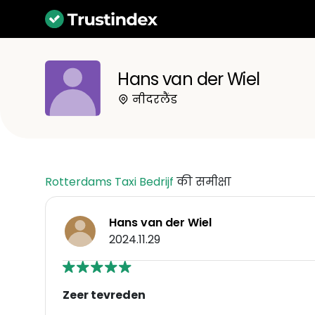
Hans van der Wiel
नीदरलैंड
Rotterdams Taxi Bedrijf
की समीक्षा
Hans van der Wiel
2024.11.29
Zeer tevreden