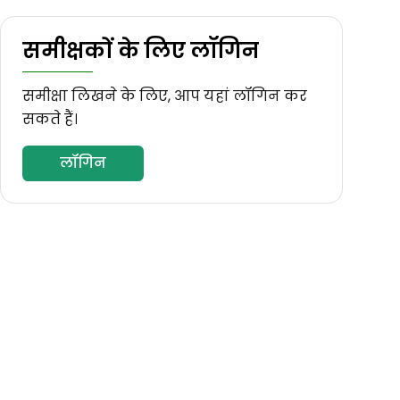
समीक्षकों के लिए लॉगिन
समीक्षा लिखने के लिए, आप यहां लॉगिन कर
सकते हैं।
लॉगिन