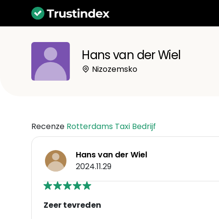
Hans van der Wiel
Nizozemsko
Recenze
Rotterdams Taxi Bedrijf
Hans van der Wiel
2024.11.29
Zeer tevreden