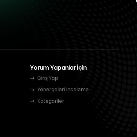
Yorum Yapanlar İçin
Giriş Yap
Yönergeleri İnceleme
Kategoriler