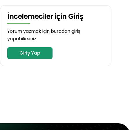
İncelemeciler için Giriş
Yorum yazmak için buradan giriş
yapabilirsiniz.
Giriş Yap