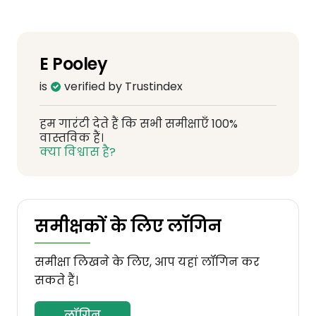
E Pooley
is
verified by Trustindex
हम गारंटी देते हैं कि सभी समीक्षाएँ 100%
वास्तविक हैं।
क्या विश्वास है?
समीक्षकों के लिए लॉगिन
समीक्षा लिखने के लिए, आप यहां लॉगिन कर
सकते हैं।
लॉगिन