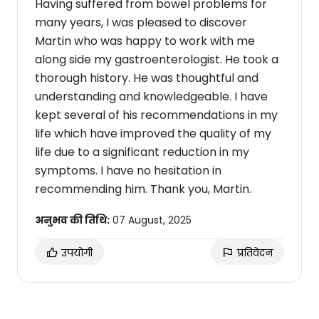
Having suffered from bowel problems for
many years, I was pleased to discover
Martin who was happy to work with me
along side my gastroenterologist. He took a
thorough history. He was thoughtful and
understanding and knowledgeable. I have
kept several of his recommendations in my
life which have improved the quality of my
life due to a significant reduction in my
symptoms. I have no hesitation in
recommending him. Thank you, Martin.
अनुभव की तिथि:
07 August, 2025
उपयोगी
प्रतिवेदन