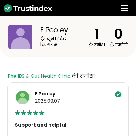
1
0
E Pooley
यूनाइटेड
किंगडम
समीक्षा
उपयोगी
The IBS & Gut Health Clinic
की समीक्षा
E Pooley
2025.09.07
Support and helpful