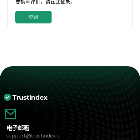
要撰写评价，请在此登录。
登录
电子邮箱
support@trustindex.io