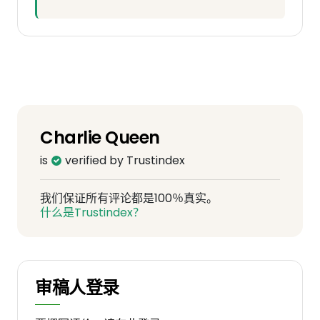
Charlie Queen
is
verified by Trustindex
我们保证所有评论都是100％真实。
什么是Trustindex？
审稿人登录