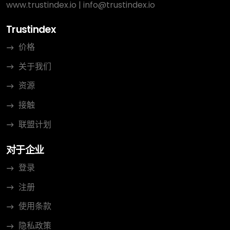
www.trustindex.io
|
info@trustindex.io
Trustindex
价格
关于我们
资源
接触
联盟计划
对于企业
登录
注册
使用条款
隐私政策