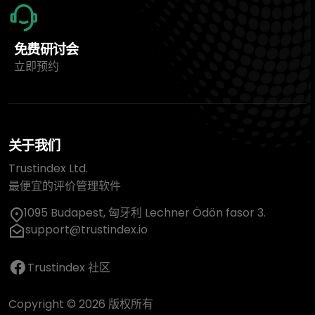
免费研讨会
立即预约
关于我们
Trustindex Ltd.
最便宜的评价管理软件
1095 Budapest, 匈牙利 Lechner Ödön fasor 3.
support@trustindex.io
Trustindex 社区
Copyright © 2026 版权所有