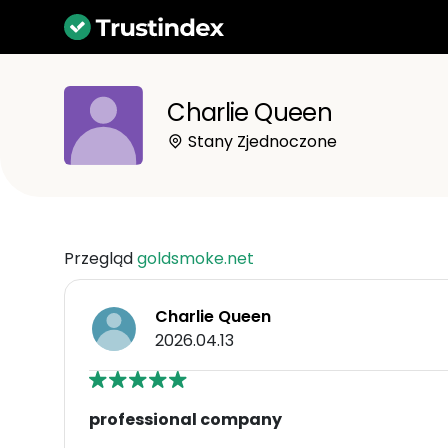
Charlie Queen
Stany Zjednoczone
Przegląd
goldsmoke.net
Charlie Queen
2026.04.13
professional company