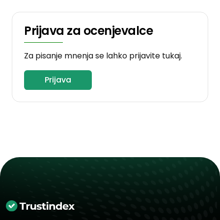
Prijava za ocenjevalce
Za pisanje mnenja se lahko prijavite tukaj.
Prijava