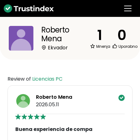
Roberto
1
0
Mena
Mnenja
Uporabno
Ekvador
Review of
Licencias PC
Roberto Mena
2026.05.11
Buena experiencia de compa