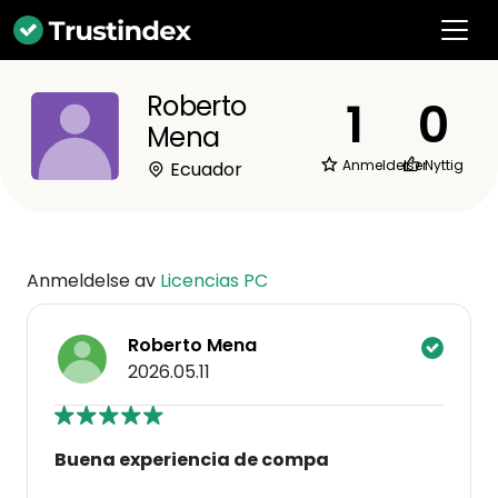
Roberto
1
0
Mena
Anmeldelser
Nyttig
Ecuador
Anmeldelse av
Licencias PC
Roberto Mena
2026.05.11
Buena experiencia de compa