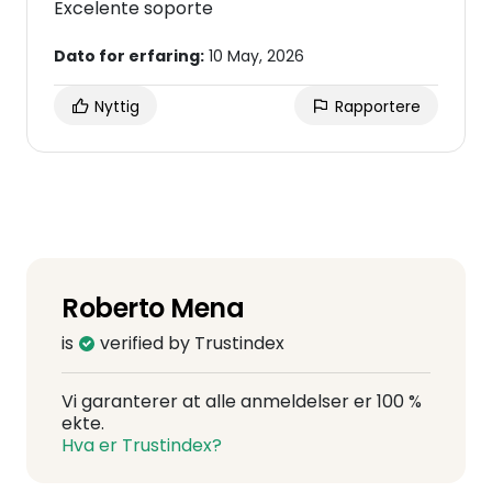
Excelente soporte
Dato for erfaring:
10 May, 2026
Nyttig
Rapportere
Roberto Mena
is
verified by Trustindex
Vi garanterer at alle anmeldelser er 100 %
ekte.
Hva er Trustindex?