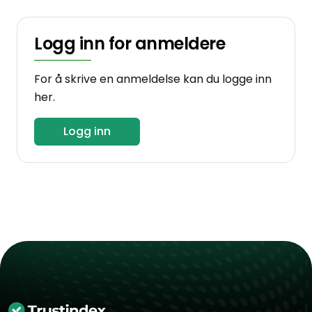
Logg inn for anmeldere
For å skrive en anmeldelse kan du logge inn
her.
Logg inn