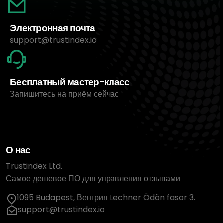
Электронная почта
support@trustindex.io
Бесплатный мастер-класс
Запишитесь на приём сейчас
О нас
Trustindex Ltd.
Самое дешевое ПО для управления отзывами
1095 Budapest, Венгрия Lechner Ödön fasor 3.
support@trustindex.io