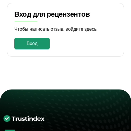
Вход для рецензентов
Чтобы написать отзыв, войдите здесь.
Вход