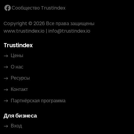
Сообщество Trustindex
Copyright © 2026 Все права защищены
www.trustindex.io
|
info@trustindex.io
Trustindex
Цены
О нас
Ресурсы
Контакт
Партнёрская программа
Для бизнеса
Вход