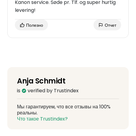
Kanon service. Søde pr. Tlf. og super hurtig
levering!
Полезно
Отчет
Anja Schmidt
is
verified by Trustindex
Мы гарантируем, что все отзывы на 100%
реальны.
Что такое Trustindex?