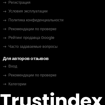
Регистрация
Условия эксплуатации
Политика конфиденциальности
Рекомендации по проверке
Рейтинг продавца Google
Часто задаваемые вопросы
Для авторов отзывов
Вход
Рекомендации по проверке
Категории
Trustindex