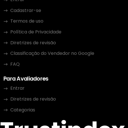
Cadastrar-se
Termos de uso
Política de Privacidade
Diretrizes de revisão
Classificação do Vendedor no Google
FAQ
Para Avaliadores
Entrar
Diretrizes de revisão
Categorias