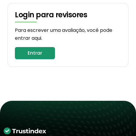
Login para revisores
Para escrever uma avaliação, você pode
entrar aqui.
Entrar