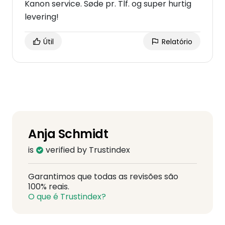
Kanon service. Søde pr. Tlf. og super hurtig
levering!
Útil
Relatório
Anja Schmidt
is
verified by Trustindex
Garantimos que todas as revisões são
100% reais.
O que é Trustindex?