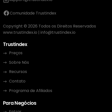
Comunidade Trustindex
Copyright © 2026 Todos os Direitos Reservados
www.trustindex.io
|
info@trustindex.io
Trustindex
Preços
Sobre Nós
Recursos
Contato
Programa de Afiliados
Para Negócios
Entrar