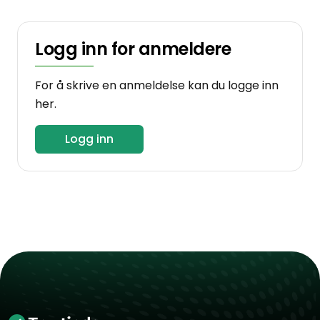
Logg inn for anmeldere
For å skrive en anmeldelse kan du logge inn
her.
Logg inn