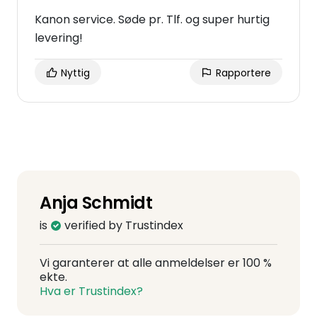
Kanon service. Søde pr. Tlf. og super hurtig
levering!
Nyttig
Rapportere
Anja Schmidt
is
verified by Trustindex
Vi garanterer at alle anmeldelser er 100 %
ekte.
Hva er Trustindex?