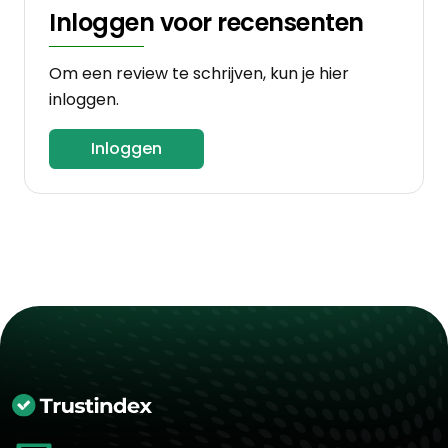
Inloggen voor recensenten
Om een review te schrijven, kun je hier
inloggen.
Inloggen