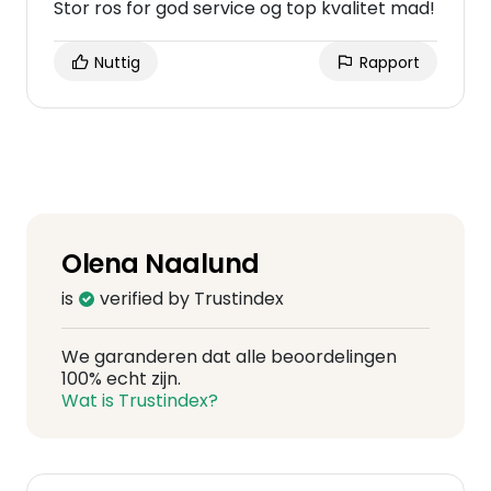
Stor ros for god service og top kvalitet mad!
Nuttig
Rapport
Olena Naalund
is
verified by Trustindex
We garanderen dat alle beoordelingen
100% echt zijn.
Wat is Trustindex?