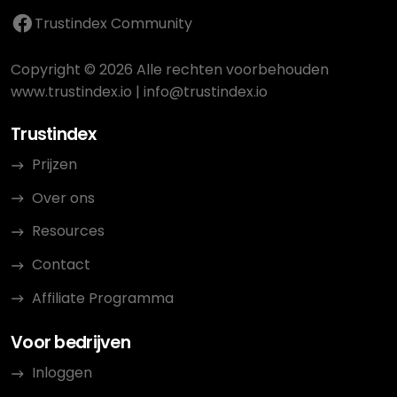
Trustindex Community
Copyright © 2026 Alle rechten voorbehouden
www.trustindex.io
|
info@trustindex.io
Trustindex
Prijzen
Over ons
Resources
Contact
Affiliate Programma
Voor bedrijven
Inloggen