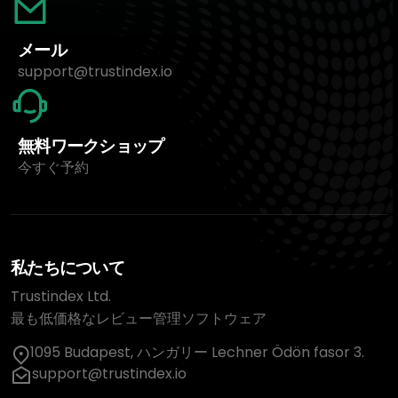
メール
support@trustindex.io
無料ワークショップ
今すぐ予約
私たちについて
Trustindex Ltd.
最も低価格なレビュー管理ソフトウェア
1095 Budapest, ハンガリー Lechner Ödön fasor 3.
support@trustindex.io