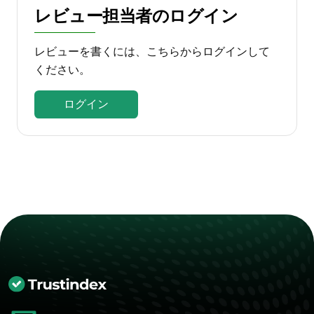
レビュー担当者のログイン
レビューを書くには、こちらからログインして
ください。
ログイン