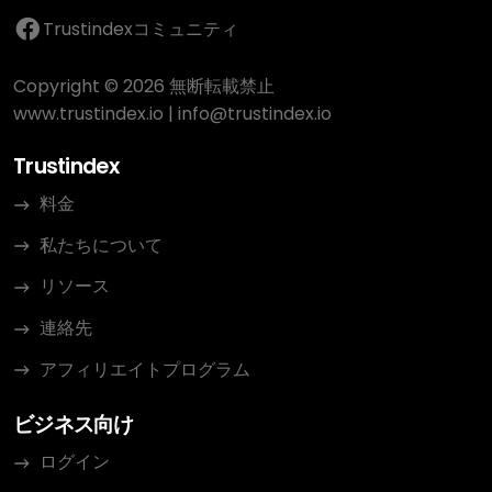
Trustindexコミュニティ
Copyright © 2026 無断転載禁止
www.trustindex.io
|
info@trustindex.io
Trustindex
料金
私たちについて
リソース
連絡先
アフィリエイトプログラム
ビジネス向け
ログイン