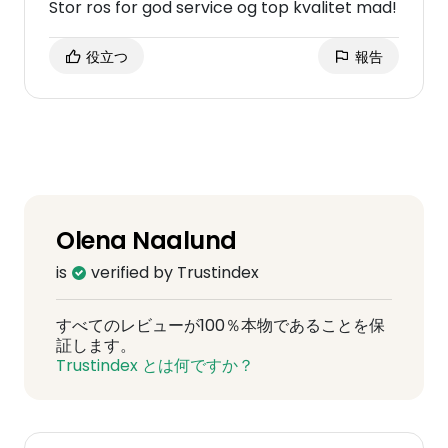
Stor ros for god service og top kvalitet mad!
役立つ
報告
Olena Naalund
is
verified by Trustindex
すべてのレビューが100％本物であることを保
証します。
Trustindex とは何ですか？