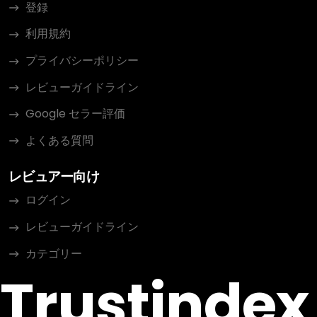
登録
利用規約
プライバシーポリシー
レビューガイドライン
Google セラー評価
よくある質問
レビュアー向け
ログイン
レビューガイドライン
カテゴリー
Trustindex