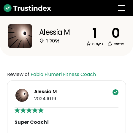
1
0
Alessia M
איטליה
שימושי
ביקורות
Review of
Fabio Flumeri Fitness Coach
Alessia M
2024.10.19
Super Coach!