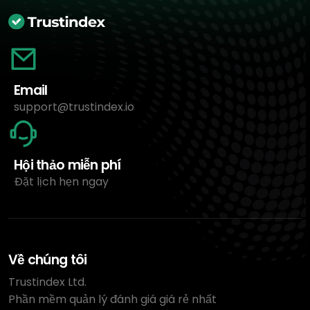
Email
support@trustindex.io
Hội thảo miễn phí
Đặt lịch hẹn ngay
Về chúng tôi
Trustindex Ltd.
Phần mềm quản lý đánh giá giá rẻ nhất