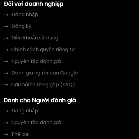
Đối với doanh nghiệp
Đăng nhập
Đăng ký
Điều khoản sử dụng
Chính sách quyền riêng tư
Nguyên tắc đánh giá
Đánh giá người bán Google
Câu hỏi thường gặp (FAQ)
Dành cho Người đánh giá
Đăng nhập
Nguyên tắc đánh giá
Thể loại