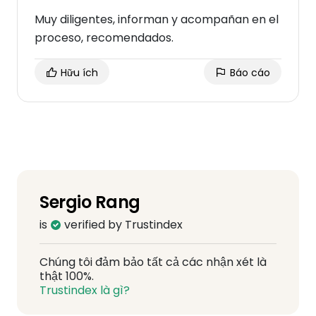
Muy diligentes, informan y acompañan en el
proceso, recomendados.
Hữu ích
Báo cáo
Sergio Rang
is
verified by Trustindex
Chúng tôi đảm bảo tất cả các nhận xét là
thật 100%.
Trustindex là gì?