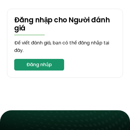
Đăng nhập cho Người đánh
giá
Để viết đánh giá, bạn có thể đăng nhập tại
đây.
Đăng nhập