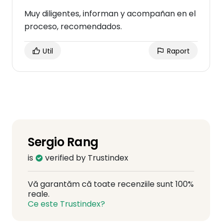
Muy diligentes, informan y acompañan en el
proceso, recomendados.
Util
Raport
Sergio Rang
is
verified by Trustindex
Vă garantăm că toate recenziile sunt 100%
reale.
Ce este Trustindex?