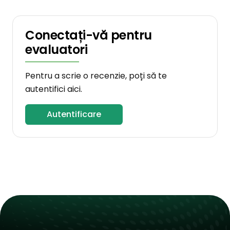
Conectați-vă pentru
evaluatori
Pentru a scrie o recenzie, poți să te
autentifici aici.
Autentificare