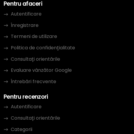
Pentru afaceri
Autentificare
Înregistrare
Termeni de utilizare
Politica de confidențialitate
Consultați orientările
Evaluare vânzător Google
Întrebări frecvente
Pentru recenzori
Autentificare
Consultați orientările
Categorii