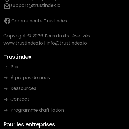
support@trustindex.io
Communauté Trustindex
Copyright © 2026 Tous droits réservés
www.trustindex.io
|
info@trustindex.io
Trustindex
Prix
À propos de nous
Ressources
Contact
Programme d’affiliation
Pour les entreprises