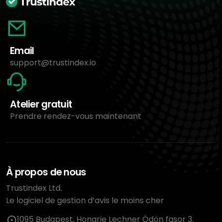
Email
support@trustindex.io
Atelier gratuit
Prendre rendez-vous maintenant
À propos de nous
Trustindex Ltd.
Le logiciel de gestion d’avis le moins cher
1095 Budapest, Hongrie Lechner Ödön fasor 3.