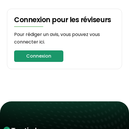
Connexion pour les réviseurs
Pour rédiger un avis, vous pouvez vous
connecter ici.
Connexion