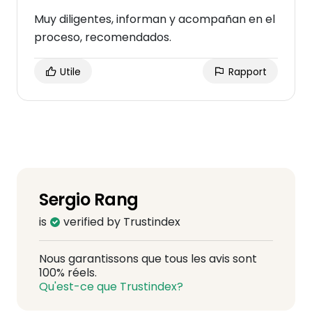
Muy diligentes, informan y acompañan en el
proceso, recomendados.
Utile
Rapport
Sergio Rang
is
verified by Trustindex
Nous garantissons que tous les avis sont
100% réels.
Qu'est-ce que Trustindex?