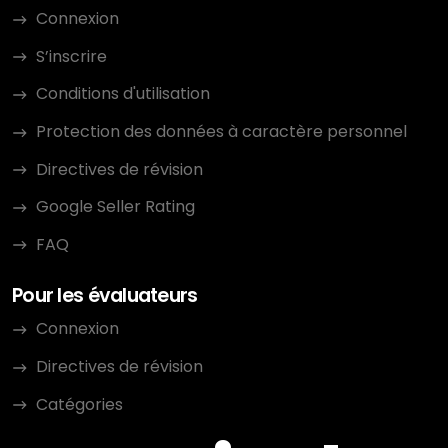
Connexion
S’inscrire
Conditions d'utilisation
Protection des données à caractère personnel
Directives de révision
Google Seller Rating
FAQ
Pour les évaluateurs
Connexion
Directives de révision
Catégories