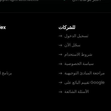
للشركات
dex
تسجيل الدخول
سجّل الآن
م
شروط الاستخدام
سياسة الخصوصية
مراجعة المبادئ التوجيهية
برنامج 
تقييم البائع على Google
الأسئلة الشائعة