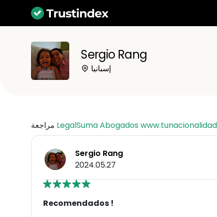
Sergio Rang
إسبانيا
LegalSuma Abogados www.tunacionalidad
مراجعة
Sergio Rang
2024.05.27
Recomendados !