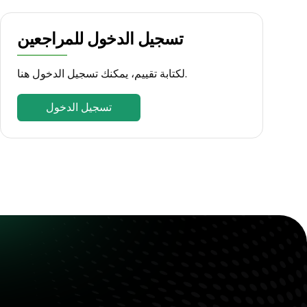
تسجيل الدخول للمراجعين
لكتابة تقييم، يمكنك تسجيل الدخول هنا.
تسجيل الدخول