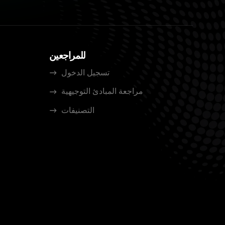
للمراجعين
تسجيل الدخول
مراجعة المبادئ التوجيهية
التصنيفات