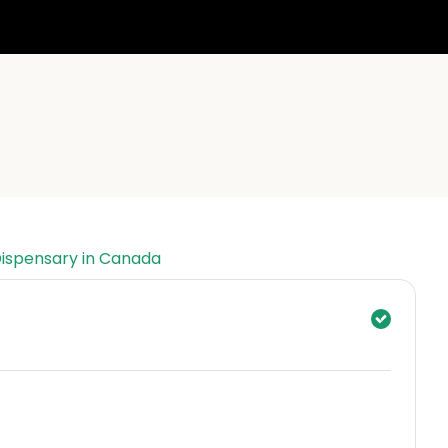
Dispensary in Canada