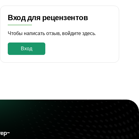
Вход для рецензентов
Чтобы написать отзыв, войдите здесь.
Вход
тер-