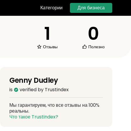
Для бизнеса
Категории
1
0
Отзывы
Полезно
Genny Dudley
is
verified by Trustindex
Мы гарантируем, что все отзывы на 100%
реальны.
Что такое Trustindex?