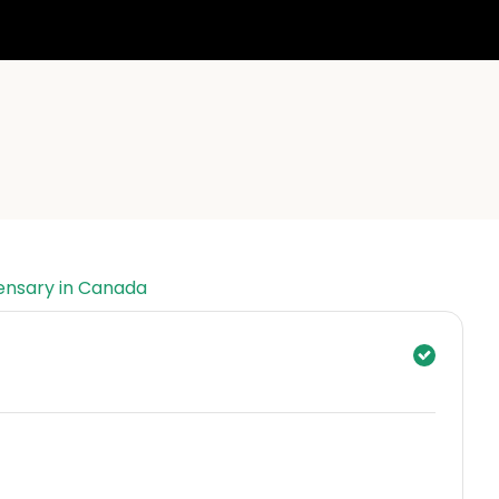
ensary in Canada