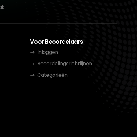
ak
Voor Beoordelaars
Inloggen
Beoordelingsrichtlijnen
Categorieën