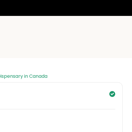
Dispensary in Canada