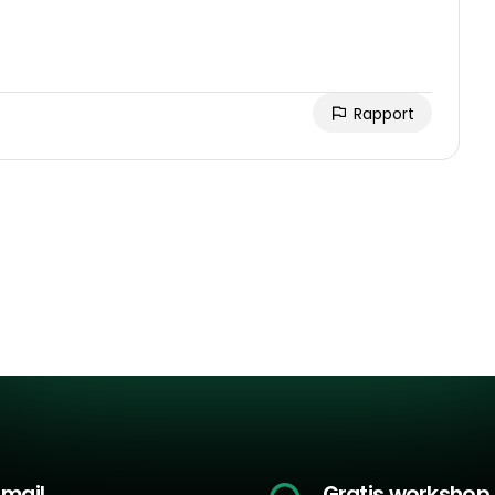
Rapport
-mail
Gratis workshop