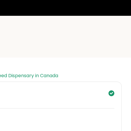
eed Dispensary in Canada