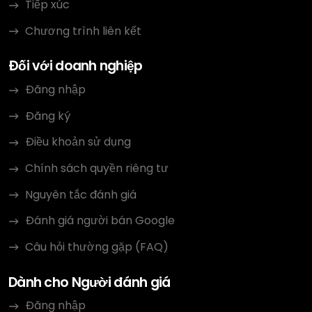
Tiếp xúc
Chương trình liên kết
Đối với doanh nghiệp
Đăng nhập
Đăng ký
Điều khoản sử dụng
Chính sách quyền riêng tư
Nguyên tắc đánh giá
Đánh giá người bán Google
Câu hỏi thường gặp (FAQ)
Dành cho Người đánh giá
Đăng nhập