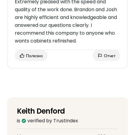
Extremely pleased with the speed and
quality of the work done. Brandon and Josh
are highly efficient and knowledgeable and
answered our questions clearly. I
recommend this company to anyone who
wants cabinets refinished.
Полезно
Отчет
Keith Denford
is
verified by Trustindex