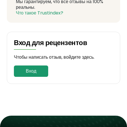
Мы гарантируем, что все отзывы на 100%
реальны.
Что такое Trustindex?
Вход для рецензентов
Чтобы написать отзыв, войдите здесь.
Вход