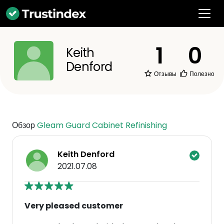
1
0
Keith
Denford
Отзывы
Полезно
Обзор
Gleam Guard Cabinet Refinishing
Keith Denford
2021.07.08
Very pleased customer