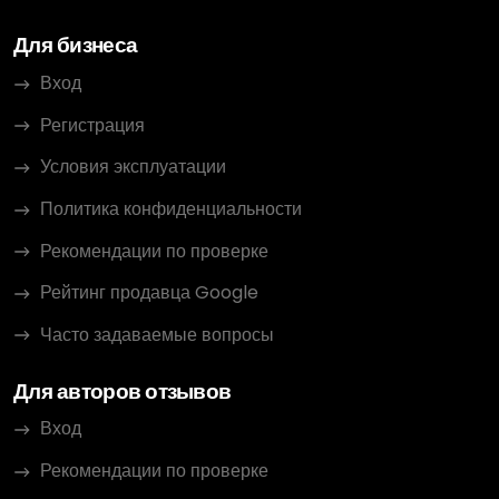
Для бизнеса
Вход
Регистрация
Условия эксплуатации
Политика конфиденциальности
Рекомендации по проверке
Рейтинг продавца Google
Часто задаваемые вопросы
Для авторов отзывов
Вход
Рекомендации по проверке