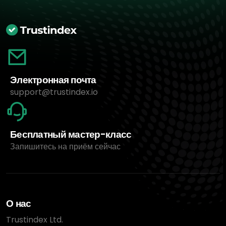
Электронная почта
support@trustindex.io
Бесплатный мастер-класс
Запишитесь на приём сейчас
О нас
Trustindex Ltd.