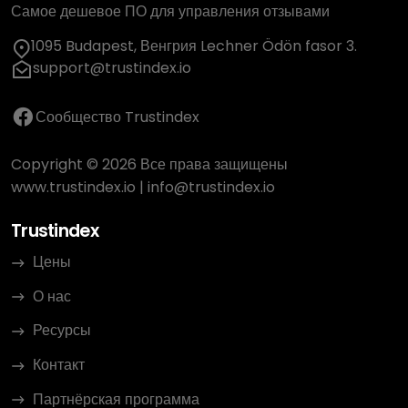
Самое дешевое ПО для управления отзывами
1095 Budapest, Венгрия Lechner Ödön fasor 3.
support@trustindex.io
Сообщество Trustindex
Copyright © 2026 Все права защищены
www.trustindex.io
|
info@trustindex.io
Trustindex
Цены
О нас
Ресурсы
Контакт
Партнёрская программа