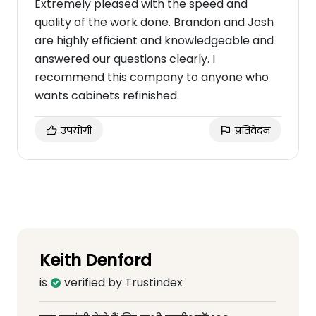
Extremely pleased with the speed and
quality of the work done. Brandon and Josh
are highly efficient and knowledgeable and
answered our questions clearly. I
recommend this company to anyone who
wants cabinets refinished.
उपयोगी
प्रतिवेदन
Keith Denford
is
verified by Trustindex