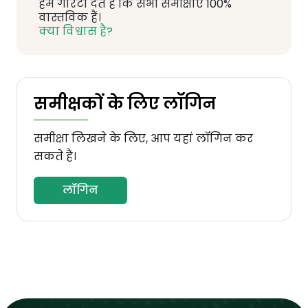
हम गारंटी देते हैं कि सभी समीक्षाएँ 100%
वास्तविक हैं।
क्या विश्वास है?
समीक्षकों के लिए लॉगिन
समीक्षा लिखने के लिए, आप यहां लॉगिन कर
सकते हैं।
लॉगिन