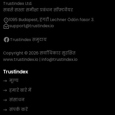
Trustindex Ltd.
सबसे सस्ता समीक्षा प्रबंधन सॉफ़्टवेयर
1095 Budapest, हंगरी Lechner Ödön fasor 3.
support@trustindex.io
Trustindex समुदाय
Copyright © 2026 सर्वाधिकार सुरक्षित
www.trustindex.io
|
info@trustindex.io
Trustindex
मूल्य
हमारे बारे में
संसाधन
संपर्क करें