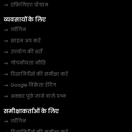
एफ़िलिएट प्रोग्राम
व्यवसायों के लिए
लॉगिन
साइन अप करें
उपयोग की शर्तें
गोपनीयता नीति
दिशानिर्देशों की समीक्षा करें
Google विक्रेता रेटिंग
अक्सर पूछे जाने वाले प्रश्न
समीक्षाकर्ताओं के लिए
लॉगिन