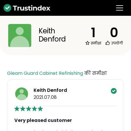
1
0
Keith
Denford
समीक्षा
उपयोगी
Gleam Guard Cabinet Refinishing
की समीक्षा
Keith Denford
2021.07.08
Very pleased customer