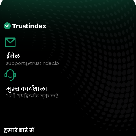
ईमेल
support@trustindex.io
मुफ़्त कार्यशाला
अभी अपॉइंटमेंट बुक करें
हमारे बारे में