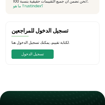
نحن نضمن أن جميع التقييمات حقيقية بنسبة 100٪.
ما هو Trustindex؟
تسجيل الدخول للمراجعين
لكتابة تقييم، يمكنك تسجيل الدخول هنا.
تسجيل الدخول