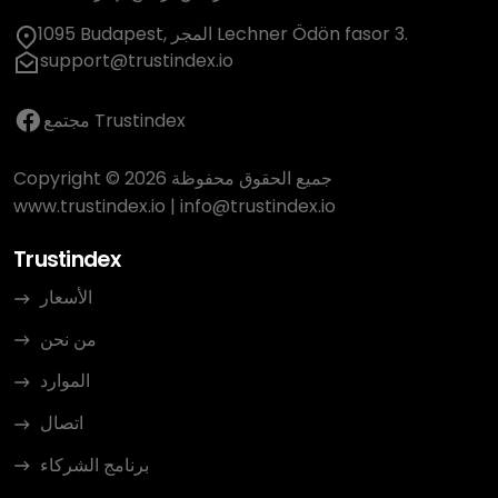
1095 Budapest, المجر Lechner Ödön fasor 3.
support@trustindex.io
مجتمع Trustindex
Copyright © 2026 جميع الحقوق محفوظة
www.trustindex.io
|
info@trustindex.io
Trustindex
الأسعار
من نحن
الموارد
اتصال
برنامج الشركاء