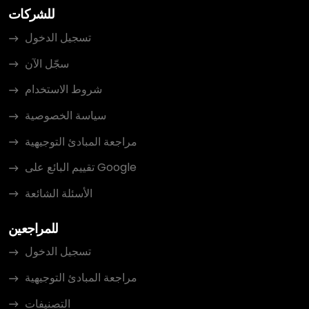
للشركات
تسجيل الدخول
سجّل الآن
شروط الاستخدام
سياسة الخصوصية
مراجعة المبادئ التوجيهية
تقييم البائع على Google
الأسئلة الشائعة
للمراجعين
تسجيل الدخول
مراجعة المبادئ التوجيهية
التصنيفات