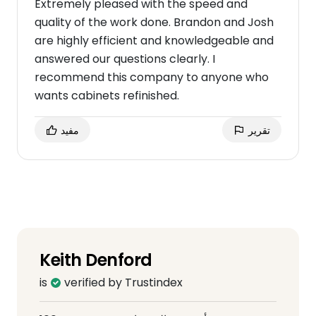
Extremely pleased with the speed and
quality of the work done. Brandon and Josh
are highly efficient and knowledgeable and
answered our questions clearly. I
recommend this company to anyone who
wants cabinets refinished.
تقرير
مفيد
Keith Denford
is
verified by Trustindex