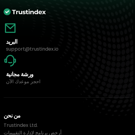
البريد
support@trustindex.io
ورشة مجانية
احجز موعدك الآن
من نحن
Trustindex Ltd.
أرخص برنامج لإدارة التقييمات