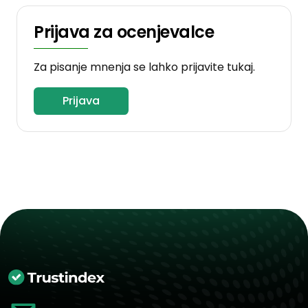
Prijava za ocenjevalce
Za pisanje mnenja se lahko prijavite tukaj.
Prijava