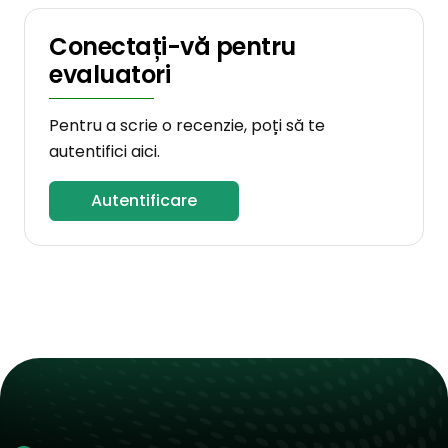
Conectați-vă pentru
evaluatori
Pentru a scrie o recenzie, poți să te
autentifici aici.
Autentificare