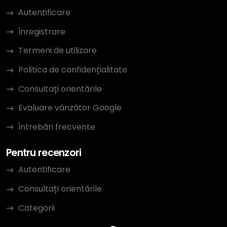
Autentificare
Înregistrare
Termeni de utilizare
Politica de confidențialitate
Consultați orientările
Evaluare vânzător Google
Întrebări frecvente
Pentru recenzori
Autentificare
Consultați orientările
Categorii